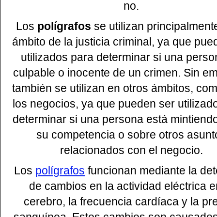
no.
Los
polígrafos
se utilizan principalment
ámbito de la justicia criminal, ya que pue
utilizados para determinar si una perso
culpable o inocente de un crimen. Sin e
también se utilizan en otros ámbitos, com
los negocios, ya que pueden ser utilizad
determinar si una persona está mintiend
su competencia o sobre otros asunt
relacionados con el negocio.
Los
polígrafos
funcionan mediante la det
de cambios en la actividad eléctrica e
cerebro, la frecuencia cardíaca y la pr