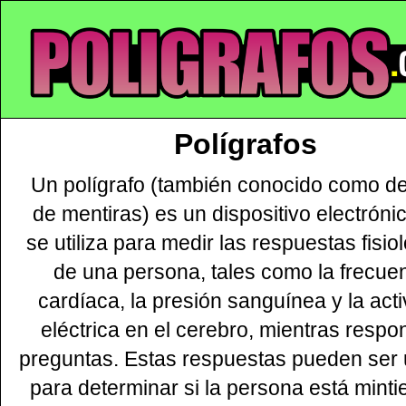
Polígrafos
Un polígrafo (también conocido como de
de mentiras) es un dispositivo electróni
se utiliza para medir las respuestas fisio
de una persona, tales como la frecue
cardíaca, la presión sanguínea y la act
eléctrica en el cerebro, mientras respo
preguntas. Estas respuestas pueden ser
para determinar si la persona está minti