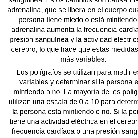
sanguínea. Estos cambios son causados
adrenalina, que se libera en el cuerpo cu
persona tiene miedo o está mintiendo
adrenalina aumenta la frecuencia cardía
presión sanguínea y la actividad eléctric
cerebro, lo que hace que estas medida
más variables.
Los polígrafos se utilizan para medir e
variables y determinar si la persona 
mintiendo o no. La mayoría de los políg
utilizan una escala de 0 a 10 para determ
la persona está mintiendo o no. Si la p
tiene una actividad eléctrica en el cereb
frecuencia cardíaca o una presión san